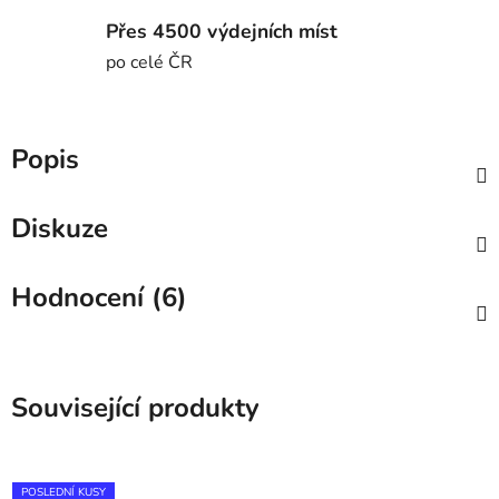
Přes 4500 výdejních míst
po celé ČR
Popis
Diskuze
Hodnocení (6)
Související produkty
POSLEDNÍ KUSY