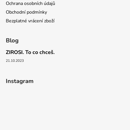
Ochrana osobních údajů
Obchodní podmínky
Bezplatné vrácení zboží
Blog
ZIROSI. To co chceš.
21.10.2023
Instagram