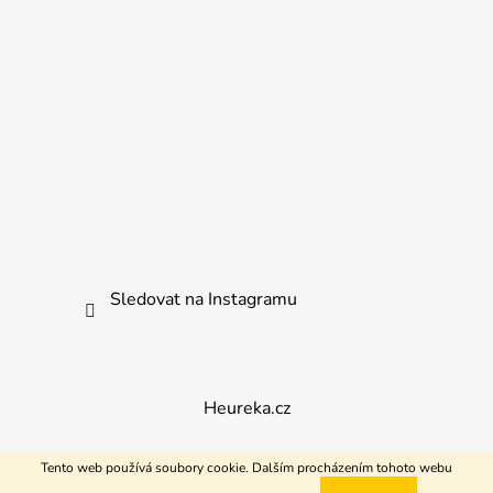
Sledovat na Instagramu
Heureka.cz
Tento web používá soubory cookie. Dalším procházením tohoto webu
Vytvořil Shoptet