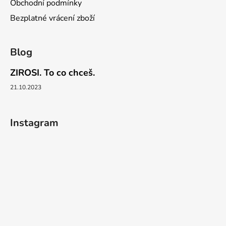
Obchodní podmínky
Bezplatné vrácení zboží
Blog
ZIROSI. To co chceš.
21.10.2023
Instagram