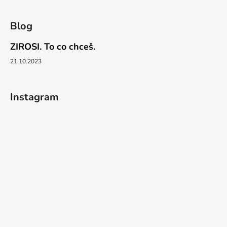
Blog
ZIROSI. To co chceš.
21.10.2023
Instagram