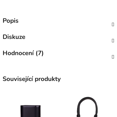
Popis
Diskuze
Hodnocení (7)
Související produkty