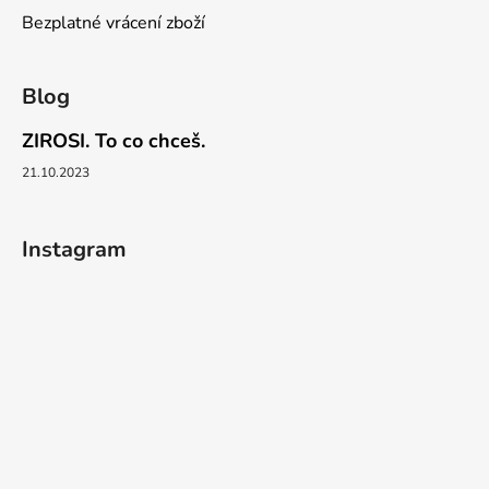
Bezplatné vrácení zboží
Blog
ZIROSI. To co chceš.
21.10.2023
Instagram