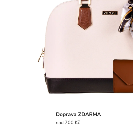
Doprava ZDARMA
nad 700 Kč