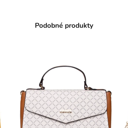
Podobné produkty