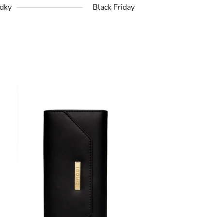
dky
Black Friday