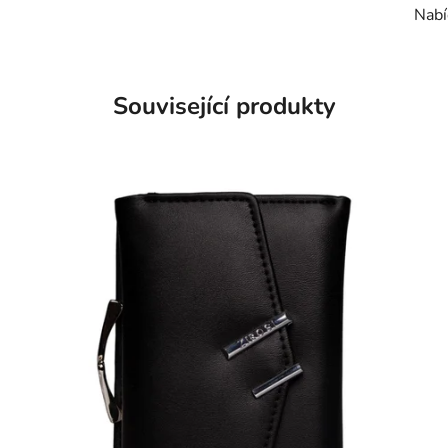
Nabí
Související produkty