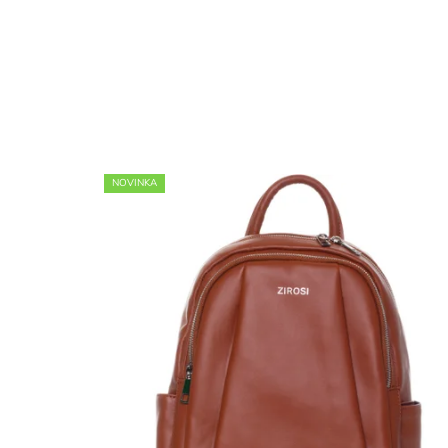
NOVINKA